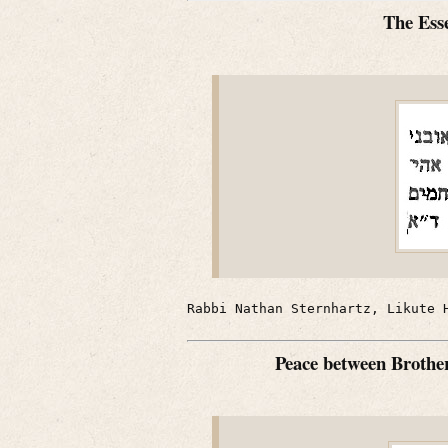
The Ess
Rabbi Nathan Sternhartz, Likute 
Peace between Brother