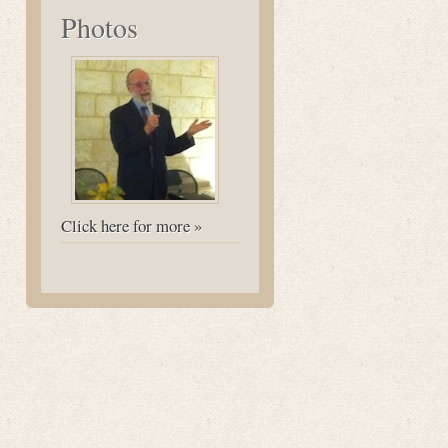
Photos
Click here for more »