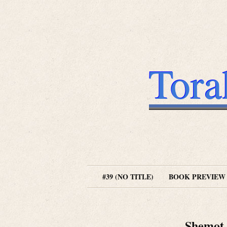
Tora
#39 (NO TITLE)
BOOK PREVIEW