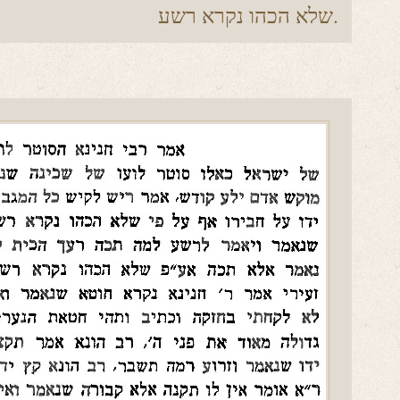
שלא הכהו נקרא רשע.