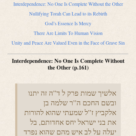
Interdependence: No One Is Complete Without the Other
Nullifying Torah Can Lead to its Rebirth
God’s Essence Is Mercy
There Are Limits To Human Vision
Unity and Peace Are Valued Even in the Face of Grave Sin
Interdependence: No One Is Complete Without
the Other (p.161)
אלשיך שמות פרק ל ד”ה זה יתנו
ובשם החכם ה”ר שלמה בן
אלקביץ ז”ל שמעתי שהוא להורות
את בני ישראל יחס אחדותם, בל
יעלה על לב איש מהם שהוא נפרד