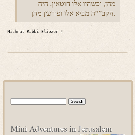
מהן, וכשהיו אלו חוטאין, היה
הקב””ה מביא אלו ופורעין מהן.
Mishnat Rabbi Eliezer 4
Search
for:
Mini Adventures in Jerusalem