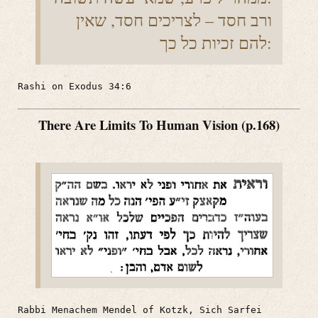
ורב חסד – לצריכים חסד, שאין
להם זכיות כל כך:
Rashi on Exodus 34:6
There Are Limits To Human Vision (p.168)
Rabbi Menachem Mendel of Kotzk, Sich Sarfei