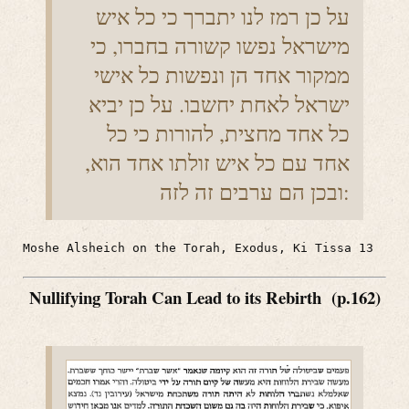
על כן רמז לנו יתברך כי כל איש
מישראל נפשו קשורה בחברו, כי
ממקור אחד הן ונפשות כל אישי
ישראל לאחת יחשבו. על כן יביא
כל אחד מחצית, להורות כי כל
אחד עם כל איש זולתו אחד הוא,
ובכן הם ערבים זה לזה:
Moshe Alsheich on the Torah, Exodus, Ki Tissa 13
Nullifying Torah Can Lead to its Rebirth (p.162)