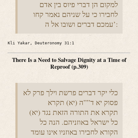
למקום הן דברי פיוס בין אדם
לחבירו כי על שניהם נאמר קחו
עמכם דברים ושובו אל ה’:
Kli Yakar, Deuteronomy 31:1
There Is a Need to Salvage Dignity at a Time of
Reproof (p.309)
כלי יקר דברים פרשת וילך פרק לא
פסוק יא ד””ה (יא) תקרא
(יא) תקרא את התורה הזאת נגד
כל ישראל באוזניהם. הנה כל
הקורא לחבירו באוזניו אינו עומד