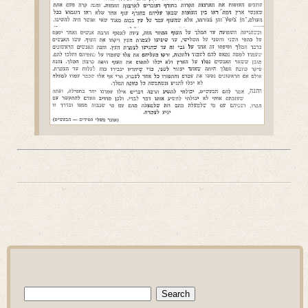
Search