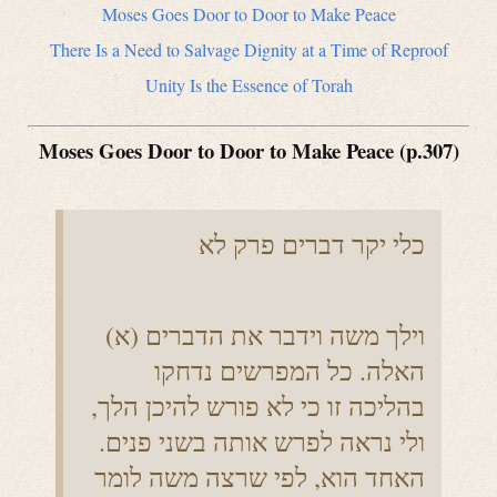
Moses Goes Door to Door to Make Peace
There Is a Need to Salvage Dignity at a Time of Reproof
Unity Is the Essence of Torah
Moses Goes Door to Door to Make Peace (p.307)
כלי יקר דברים פרק לא
(א) וילך משה וידבר את הדברים
האלה. כל המפרשים נדחקו
בהליכה זו כי לא פורש להיכן הלך,
ולי נראה לפרש אותה בשני פנים.
האחד הוא, לפי שרצה משה לומר