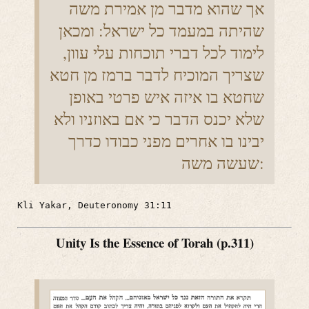
אך שהוא מדבר מן אמירת משה
שהיתה במעמד כל ישראל: ומכאן
לימוד לכל דברי תוכחות עלי עוון,
שצריך המוכיח לדבר ברמז מן חטא
שחטא בו איזה איש פרטי באופן
שלא יכנס הדבר כי אם באוזניו ולא
יבינו בו אחרים מפני כבודו כדרך
שעשה משה:
Kli Yakar, Deuteronomy 31:11
Unity Is the Essence of Torah (p.311)