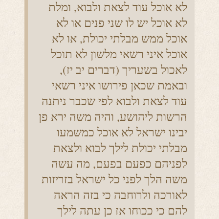
לא אוכל עוד לצאת ולבוא, ומלת
לא אוכל יש לו שני פנים או לא
אוכל ממש מבלתי יכולת, או לא
אוכל איני רשאי מלשון לא תוכל
לאכול בשעריך (דברים יב יז),
ובאמת שכאן פירושו איני רשאי
עוד לצאת ולבוא לפי שכבר ניתנה
הרשות ליהושע, והיה משה ירא פן
יבינו ישראל לא אוכל כמשמעו
מבלתי יכולת לילך לבוא ולצאת
לפניהם כפעם בפעם, מה עשה
משה הלך לפני כל ישראל בזריזות
לאורכה ולרוחבה כי בזה הראה
להם כי ככוחו אז כן עתה לילך