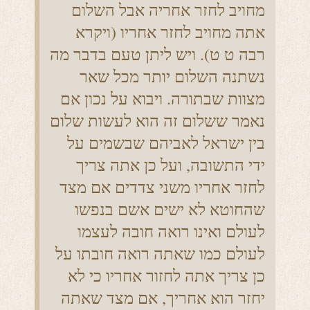
מחויב לחזר אחריה אבל השלום
אתה מחויב לחזר אחריו (ויקרא
רבה ט ט). ויש ליתן טעם בדבר מה
נשתנה השלום יותר מכל שאר
מצוות שבתורה. ויבוא על נכון אם
נאמר ששלום זה הוא לעשות שלום
בין ישראל לאביהם שבשמים על
ידי התשובה, ועל כן אתה צריך
לחזר אחריו משני צדדים אם מצד
שהחוטא לא ישים אשם בנפשו
לעולם ואינו רואה חובה לעצמו
לעולם כמו שאתה רואה חובתו על
כן צריך אתה לחזור אחריו כי לא
יחזר הוא אחריך, אם מצד שאתה