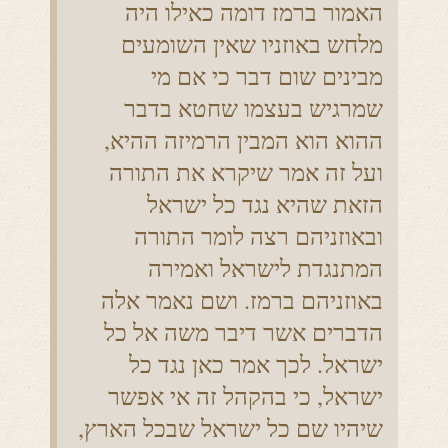
האמור ברמז דומה כאילו היה
מלחש באוזניו שאין השומעים
מבינים שום דבר כי אם מי
שמרגיש בעצמו שחטא בדבר
ההוא הוא המבין הרמיזה ההיא,
ועל זה אמר שיקרא את התורה
הזאת שהיא נגד כל ישראל
ובאוזניהם רצה לומר התורה
המתנגדת לישראל ואמירה
באוזניהם ברמז. ושם נאמר אלה
הדברים אשר דיבר משה אל כל
ישראל. לכך אמר כאן נגד כל
ישראל, כי בהקהל זה אי אפשר
שיהיו שם כל ישראל שבכל הארץ,