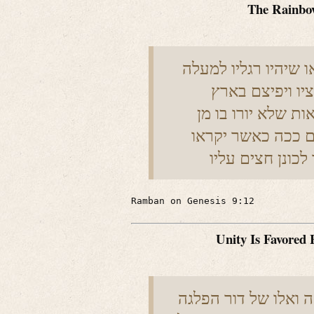
The Rainbo
שיהיו רגליו למעלה
יו ויפיצם בארץ
ת שלא יורו בו מן
ם ככה כאשר יקראו
Ramban on Genesis 9:12
Unity Is Favored
 ואלו של דור הפלגה