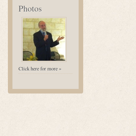
Photos
Click here for more »