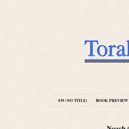
Tora
#39 (NO TITLE)
BOOK PREVIEW