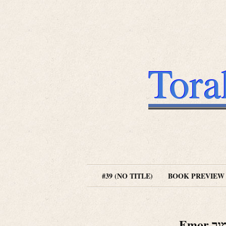
Tora
#39 (NO TITLE)
BOOK PREVIEW