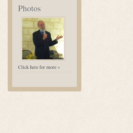
Photos
Click here for more »