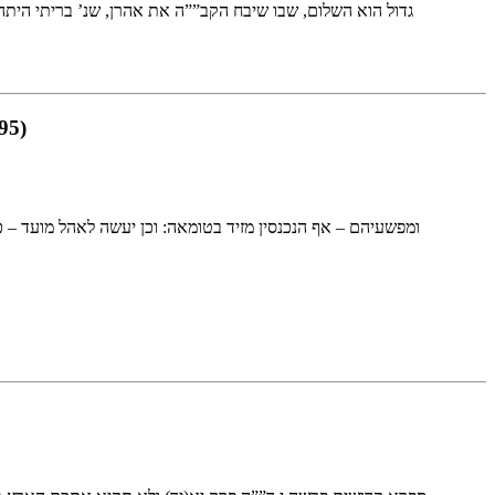
95)
ומפשעיהם – אף הנכנסין מזיד בטומאה: וכן יעשה לאהל מו –